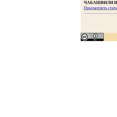
ЧАБАШВИЛИ И
Просмотреть стат