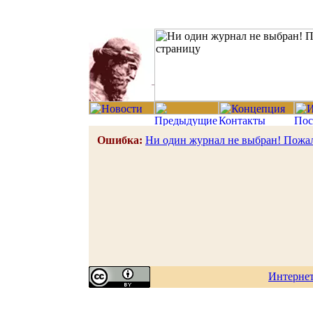
Ошибка:
Ни один журнал не выбран! Пожал
Интерне