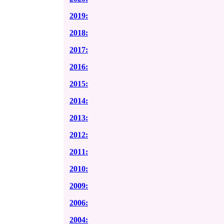
2019:
2018:
2017:
2016:
2015:
2014:
2013:
2012:
2011:
2010:
2009:
2006:
2004: