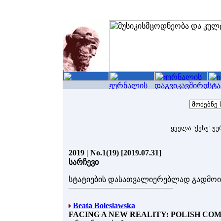
ყველა ’ქესჟ’ ჟ
2019 | No.1(19) [2019.07.31]
სარჩევი
სტატიების დასათვალიერებლად გადმო
Beata Boleslawska
FACING A NEW REALITY: POLISH COM