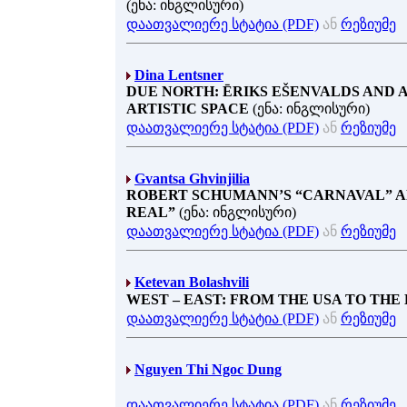
(ენა: ინგლისური)
დაათვალიერე სტატია (PDF)
ან
რეზიუმე
Dina Lentsner
DUE NORTH: ĒRIKS EŠENVALDS AND 
ARTISTIC SPACE
(ენა: ინგლისური)
დაათვალიერე სტატია (PDF)
ან
რეზიუმე
Gvantsa Ghvinjilia
ROBERT SCHUMANN’S “CARNAVAL” A
REAL”
(ენა: ინგლისური)
დაათვალიერე სტატია (PDF)
ან
რეზიუმე
Ketevan Bolashvili
WEST – EAST: FROM THE USA TO THE
დაათვალიერე სტატია (PDF)
ან
რეზიუმე
Nguyen Thi Ngoc Dung
დაათვალიერე სტატია (PDF)
ან
რეზიუმე