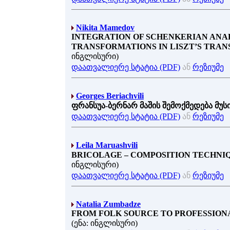
Nikita Mamedov
INTEGRATION OF SCHENKERIAN ANA
TRANSFORMATIONS IN LISZT’S TRAN
ინგლისური)
დაათვალიერე სტატია (PDF)
ან
რეზიუმე
Georges Beriachvili
ფრანსუა-ბერნარ მაშის შემოქმედება მ
დაათვალიერე სტატია (PDF)
ან
რეზიუმე
Leila Maruashvili
BRICOLAGE – COMPOSITION TECHNIQ
ინგლისური)
დაათვალიერე სტატია (PDF)
ან
რეზიუმე
Natalia Zumbadze
FROM FOLK SOURCE TO PROFESSION
(ენა: ინგლისური)