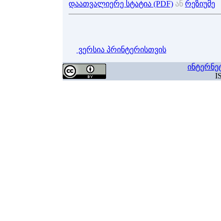
დაათვალიერე სტატია (PDF)
ან
რეზიუმე
ვერსია პრინტერისთვის
ინტერნე
I