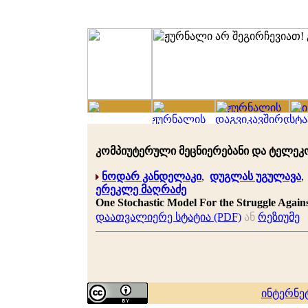
კომპიუტერული მეცნიერებანი და ტელეკომუნ
ნოდარ კანდელაკი
,
დუგლას უგულავა
ერეკლე მაღრაძე
One Stochastic Model For the Struggle Again
დაათვალიერე სტატია (PDF)
ან
რეზიუმე
ინტერნე