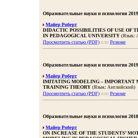
Образовательные науки и психология 2019 |
Майер Роберт
DIDACTIC POSSIBILITIES OF USE OF
IN PEDAGOGICAL UNIVERSITY
(Язык: 
Просмотреть статью (PDF)
или
Резюме
Образовательные науки и психология 2019 |
Майер Роберт
IMITATING MODELING – IMPORTANT
TRAINING THEORY
(Язык: Английский)
Просмотреть статью (PDF)
или
Резюме
Образовательные науки и психология 2018 |
Майер Роберт
ON INCREASE OF THE STUDENTS’ MO