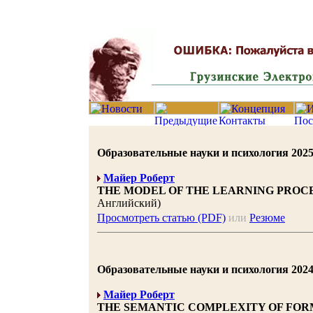
Образовательные науки и психология 2025 |
Майер Роберт
THE MODEL OF THE LEARNING PROCE
Английский)
Просмотреть статью (PDF)
или
Резюме
Образовательные науки и психология 2024 |
Майер Роберт
THE SEMANTIC COMPLEXITY OF FOR