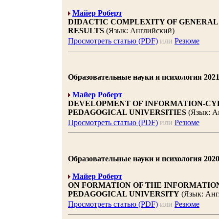
Майер Роберт
DIDACTIC COMPLEXITY OF GENERAL 
RESULTS
(Язык: Английский)
Просмотреть статью (PDF)
или
Резюме
Образовательные науки и психология 2021 |
Майер Роберт
DEVELOPMENT OF INFORMATION-CYB
PEDAGOGICAL UNIVERSITIES
(Язык: А
Просмотреть статью (PDF)
или
Резюме
Образовательные науки и психология 2020 |
Майер Роберт
ON FORMATION OF THE INFORMATIO
PEDAGOGICAL UNIVERSITY
(Язык: Анг
Просмотреть статью (PDF)
или
Резюме