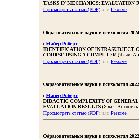
TASKS IN MECHANICS: EVALUATION 
Просмотреть статью (PDF)
или
Резюме
Образовательные науки и психология 2024 |
Майер Роберт
IDENTIFICATION OF INTRASUBJECT 
COURSE USING A COMPUTER
(Язык: Ан
Просмотреть статью (PDF)
или
Резюме
Образовательные науки и психология 2022 |
Майер Роберт
DIDACTIC COMPLEXITY OF GENERAL 
EVALUATION RESULTS
(Язык: Английск
Просмотреть статью (PDF)
или
Резюме
Образовательные науки и психология 2022 |