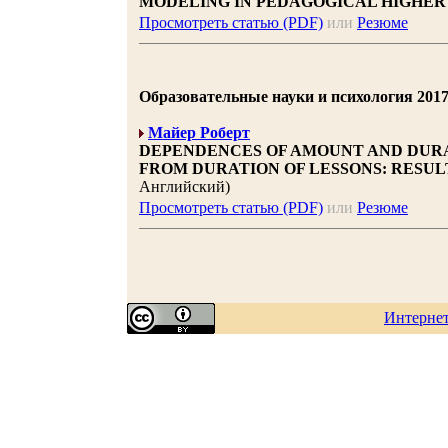
MODELING IN PEDAGOGICAL HIGHER
Просмотреть статью (PDF)
или
Резюме
Образовательные науки и психология 2017 |
Майер Роберт
DEPENDENCES OF AMOUNT AND DUR
FROM DURATION OF LESSONS: RESUL
Английский)
Просмотреть статью (PDF)
или
Резюме
Интерне