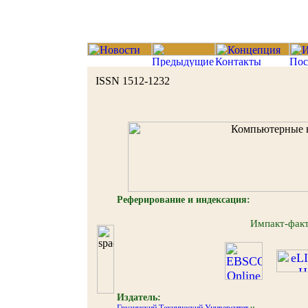
ISSN 1512-1232
Реферирование и индексация:
Импакт-фак
Издатель: