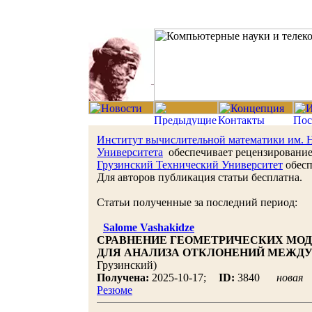
Институт вычислительной математики им. 
Университета
обеспечивает рецензирование 
Грузинский Технический Университет
обесп
Для авторов публикация статьи бесплатна.
Статьи полученные за последний период:
Salome Vashakidze
СРАВНЕНИЕ ГЕОМЕТРИЧЕСКИХ МОД
ДЛЯ АНАЛИЗА ОТКЛОНЕНИЙ МЕЖД
Грузинский)
Получена:
2025-10-17;
ID:
3840
новая
Резюме