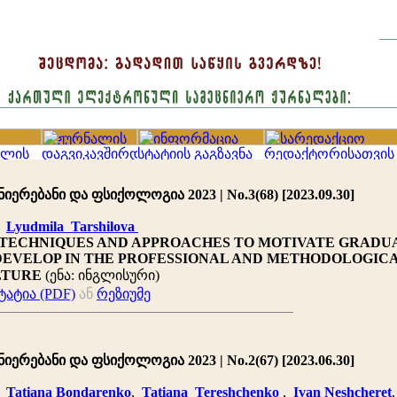
იერებანი და ფსიქოლოგია 2023 | No.3(68) [2023.09.30]
,
Lyudmila Tarshilova
TECHNIQUES AND APPROACHES TO MOTIVATE GRADU
DEVELOP IN THE PROFESSIONAL AND METHODOLOGIC
LTURE
(ენა: ინგლისური)
ატია (PDF)
ან
რეზიუმე
იერებანი და ფსიქოლოგია 2023 | No.2(67) [2023.06.30]
,
Tatiana Bondarenko
,
Tatiana Tereshchenko
,
Ivan Neshcheret