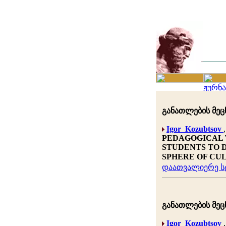
განათლების მეცნ
Igor Kozubtsov
PEDAGOGICAL 
STUDENTS TO 
SPHERE OF CU
დაათვალიერე სტ
განათლების მეცნ
Igor Kozubtsov