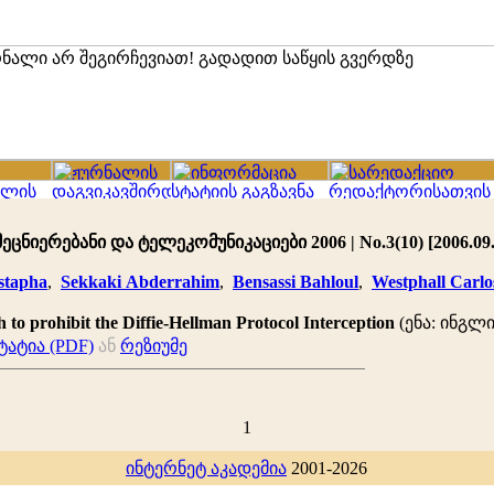
ცნიერებანი და ტელეკომუნიკაციები 2006 | No.3(10) [2006.09.
stapha
,
Sekkaki Abderrahim
,
Bensassi Bahloul
,
Westphall Carlo
o prohibit the Diffie-Hellman Protocol Interception
(ენა: ინგლ
ატია (PDF)
ან
რეზიუმე
1
ინტერნეტ აკადემია
2001-2026