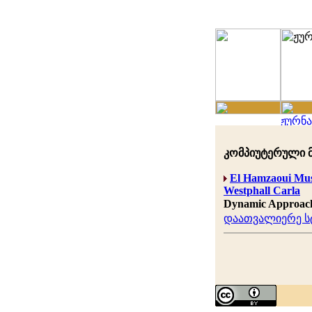
კომპიუტერული მე
El Hamzaoui Mu
Westphall Carla
Dynamic Approach t
დაათვალიერე სტ