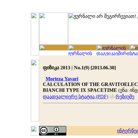
ფიზიკა 2013 | No.1(9) [2013.06.30]
Morteza Yavari
CALCULATION OF THE GRAVITOELE
BIANCHI TYPE IX SPACETIME
(ენა: ინ
დაათვალიერე სტატია (PDF)
ან
რეზიუმე
ინტერნე