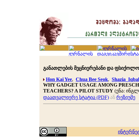
განათლების მეცნიერებანი და ფსიქოლოგია 
Hon Kai Yee
,
Chua Bee Seok
,
Shazia Iqba
WHY GADGET USAGE AMONG PRESCH
TEACHERS? A PILOT STUDY
(ენა: ინგ
დაათვალიერე სტატია (PDF)
ან
რეზიუმე
ინტერნე