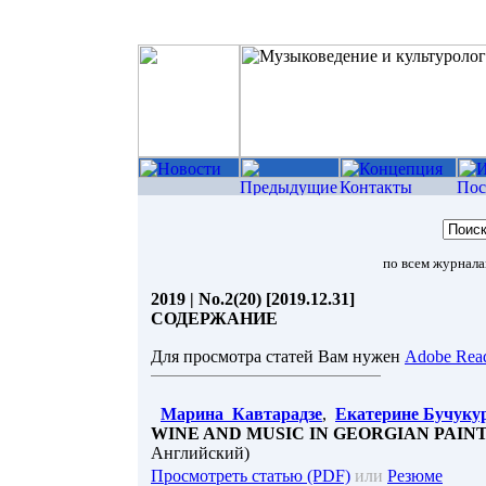
по всем журнал
2019 | No.2(20) [2019.12.31]
СОДЕРЖАНИЕ
Для просмотра статей Вам нужен
Adobe Rea
Марина Кавтарадзе
,
Екатерине Бучуку
WINE AND MUSIC IN GEORGIAN PAIN
Английский)
Просмотреть статью (PDF)
или
Резюме