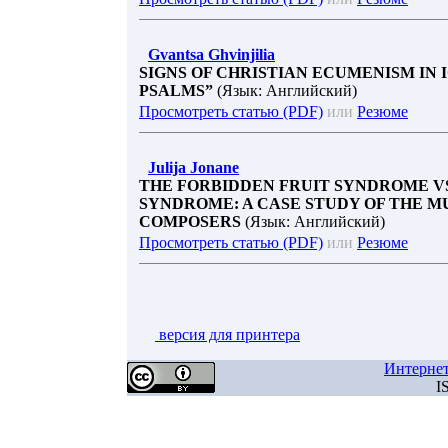
Gvantsa Ghvinjilia
SIGNS OF CHRISTIAN ECUMENISM IN 
PSALMS”
(Язык: Английский)
Просмотреть статью (PDF)
или
Резюме
Julija Jonane
THE FORBIDDEN FRUIT SYNDROME VS
SYNDROME: A CASE STUDY OF THE M
COMPOSERS
(Язык: Английский)
Просмотреть статью (PDF)
или
Резюме
версия для принтера
Интерне
I