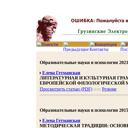
Образовательные науки и психология 2021 |
Елена Гетманская
ЛИТЕРАТУРНАЯ И КУЛЬТУРНАЯ ГР
ЕВРОПЕЙСКОЙ ФИЛОЛОГИЧЕСКОЙ
Просмотреть статью (PDF)
или
Резюме
Образовательные науки и психология 2015 |
Елена Гетманская
МЕТОДИЧЕСКАЯ ТРАДИЦИЯ: ОСНОВ