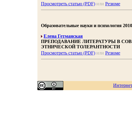
Просмотреть статью (PDF)
или
Резюме
Образовательные науки и психология 2010 |
Елена Гетманская
ПРЕПОДАВАНИЕ ЛИТЕРАТУРЫ В СО
ЭТНИЧЕСКОЙ ТОЛЕРАНТНОСТИ
Просмотреть статью (PDF)
или
Резюме
Интерне