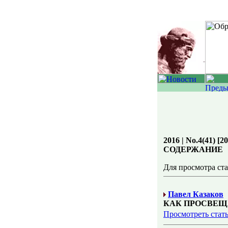
2016 | No.4(41) [2
СОДЕРЖАНИЕ
Для просмотра ст
Павел Казаков
КАК ПРОСВЕЩ
Просмотреть стат