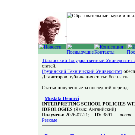
Тбилисский Государственный Университет
статей.
Грузинский Технический Университет
обесп
Для авторов публикация статьи бесплатна.
Статьи полученные за последний период:
Mustafa Demirci
INTERPRETING SCHOOL POLICIES WI
IDEOLOGIES
(Язык: Английский)
Получена:
2026-07-21;
ID:
3891
новая
Резюме