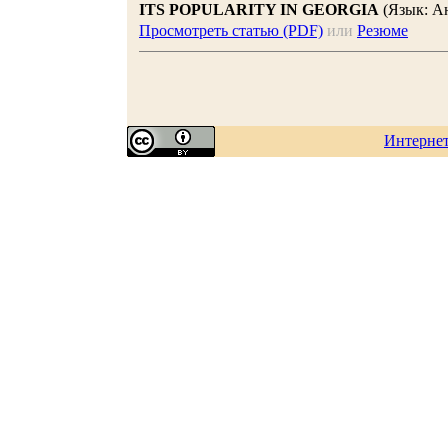
ITS POPULARITY IN GEORGIA
(Язык: А
Просмотреть статью (PDF)
или
Резюме
Интерне