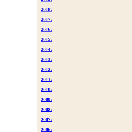
2018:
2017:
2016:
2015:
2014:
2013:
2012:
2011:
2010:
2009:
2008:
2007:
2006: