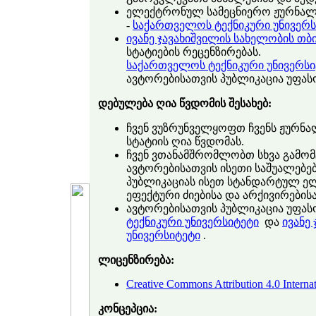
ელექტრონულ სამეცნიერო ჟურნალს
-
საქართველოს ტექნიკური უნივერს
ივანე ჯავახიშვილის სახელობის თ
სტატიების რეცენზირებას.
საქართველოს ტექნიკური უნივერსი
ავტორებისათვის პუბლიკაცია უფას
დებულება ღია წვდომის შესახებ:
ჩვენ ვუზრუნველყოფთ ჩვენს ჟურნა
სტატიის ღია წვდომას.
ჩვენ ვთანამშრომლობთ სხვა გამო
ავტორებისათვის ისეთი საშუალებე
პუბლიკაციას ისეთ სტანდარტულ ე
ეფექტური ძიებისა და არქივირების
ავტორებისათვის პუბლიკაცია უფას
ტექნიკური უნივერსიტეტი
და
ივანე
უნივერსიტეტი
.
ლიცენზირება:
Creative Commons Attribution 4.0 Internat
კონცეპცია: