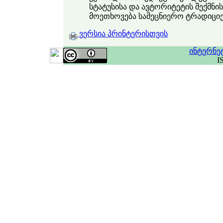
სტატუსისა და ავტორიტეტის შექმნი
მოეთხოვება სამეცნიერო ტრადიციე
ვერსია პრინტერისთვის
ინტერნე
I