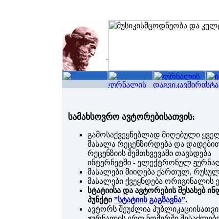
სამახსოვრო ავტორებისათვის:
გამოსაქვეყნებლად მიღებული ყვე
მასალა რეცენზირდება და დადები
რეცენზიის შემთხვევაში თავსდება
ინტერნეტში - ელექტრონულ ჟურნა
მასალები მიიღება ქართულ, რუსულ 
მასალები ქვეყნდება ორიგინალის ე
სტატიისა და ავტორების შესახებ ი
პუნქტი
”სტატიის გაგზავნა”
.
ავტორს შეუძლია პუბლიკაციისათვი
ჟურნალის ერთ ნომერში შესაძლებ