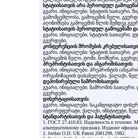
სტატიისათვის არა პერიოდულ გამოცემაშ
გვარი, ინიციალები. სტატიის სათაური. წი
გამომცემლობა, გამოცემის წელი, გვერდებ
აღინიშნება გამოცემის წლის შემდეგ გვერ
სტატიისათვის პერიოდულ გამოცემაში დ
გვარი, ინიციალები. სტატიის სათაური. 
გვერდები.
კონფერენციის შრომების კრებულისათვი
გვარი, ინიციალები. სტატიის სათაური. 
გამოცემის წელი, ტომი, ნომნერი, გვერდე
პრეპრინტისათვის და ანგარიშისათვის:
გვარი, ინიციალები. პრეპრინტის (ანგარი
ორგანიზაციის დასახელება. ქალაქი, წელ
დეპონირებული ნაშრომისათვის:
გვარი, ინიციალები. ნაშრომის სათაური.
გვერდები.
დისერტაციისათვის:
გვარი, ინიციალები. საკანდიდატო დისე
ავტორეფერატი, ქალაქი, ინსტიტუტი, წელ
სტანდარტისათვის და პატენტისათვის:
1. ГОСТ 27.410.83. Надежность в технике. 
альтернативному признаку. Издание официал
2. Jordan O.D. UK Patent 2081298, 1982.