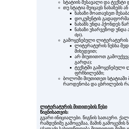
სტატიის შესავალი და ტექსტი 
თუ სტატია შეიცავს ნახაზებს ა
ნახაზი მოათავსეთ შესაბ
დოკუმენტის გადაფორმატე
ნახაზს უნდა ჰქონდეს წა
ნახაზი უხარვეზოდ უნდა 
dpi).
გამოყენებული ლიტერატურის 
ლიტერატურის ნუსხა შედ
მიხედვით;
არ მიუთითოთ გამოუქვეყ
გარდა);
ტექსტში გამოყენებული
ფრჩხილებში;
ბოლოში მიუთითეთ სტატიაში 
რაოდენობა და ცხრილების რ
ლიტერატურის მითითების წესი
წიგნისათვის:
გვარი ინიციალები. წიგნის სათაური. ქა
რამდენიმე გამოცემაა, მაშინ გამოცემის 
(ქალაქი სახელწოდება მიუთითეთ შემოკლ