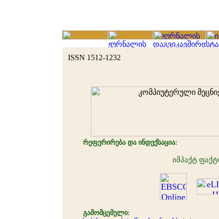
ISSN 1512-1232
რეფერირება და ინდექსაცია:
იმპაქტ ფაქტ
გამომცემელი: