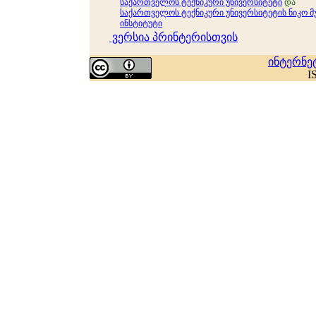
საქართველოს ტექნიკური უნივერსიტეტი
და
საქართველოს ტექნიკური უნივერსიტეტის ნიკო 
ინსტიტუტი
ვერსია პრინტერისთვის
ინტერნე
I