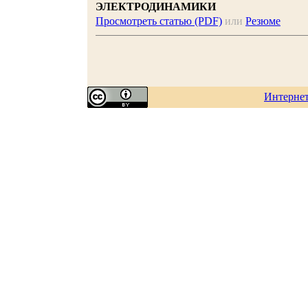
ЭЛЕКТРОДИНАМИКИ
Просмотреть статью (PDF)
или
Резюме
Интерне