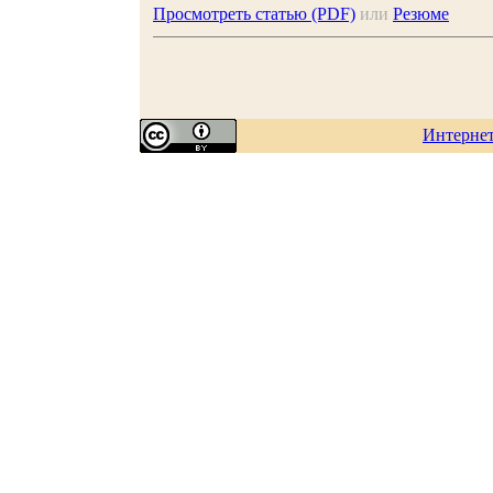
Просмотреть статью (PDF)
или
Резюме
Интерне