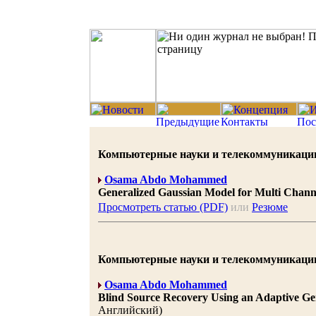
Компьютерные науки и телекоммуникации 20
Osama Abdo Mohammed
Generalized Gaussian Model for Multi Chann
Просмотреть статью (PDF)
или
Резюме
Компьютерные науки и телекоммуникации 20
Osama Abdo Mohammed
Blind Source Recovery Using an Adaptive G
Английский)