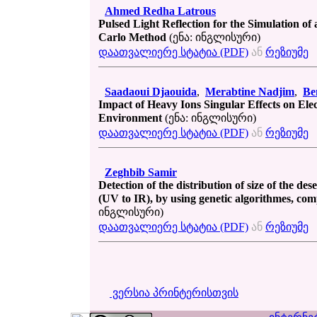
Ahmed Redha Latrous
Pulsed Light Reflection for the Simulation of
Carlo Method
(ენა: ინგლისური)
დაათვალიერე სტატია (PDF)
ან
რეზიუმე
Saadaoui Djaouida
,
Merabtine Nadjim
,
Be
Impact of Heavy Ions Singular Effects on El
Environment
(ენა: ინგლისური)
დაათვალიერე სტატია (PDF)
ან
რეზიუმე
Zeghbib Samir
Detection of the distribution of size of the d
(UV to IR), by using genetic algorithmes, c
ინგლისური)
დაათვალიერე სტატია (PDF)
ან
რეზიუმე
ვერსია პრინტერისთვის