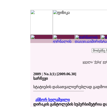
ყველა ’ქესჟ’ ჟ
2009 | No.1(1) [2009.06.30]
სარჩევი
სტატიების დასათვალიერებლად გადმო
ანზორ ხელაშვილი
დირაკის განტოლების სუპერსიმეტრია 