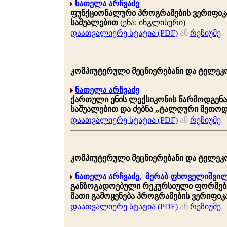
ნათელა არჩვაძე
ფუნქციონალური პროგრამების ვერიფიკა
საშუალებით
(ენა: ინგლისური)
დაათვალიერე სტატია (PDF)
ან
რეზიუმე
კომპიუტერული მეცნიერებანი და ტელეკომუნ
ნათელა არჩვაძე
ქართული ენის ლექსიკონის წარმოდგენა
საშუალებით და ძებნა „ტალღური მეთოდ
დაათვალიერე სტატია (PDF)
ან
რეზიუმე
კომპიუტერული მეცნიერებანი და ტელეკომუნ
ნათელა არჩვაძე
,
მერაბ ფხოველიშვი
განზოგადოებული რეკურსიული ფორმების
მათი გამოყენება პროგრამების ვერიფიკა
დაათვალიერე სტატია (PDF)
ან
რეზიუმე