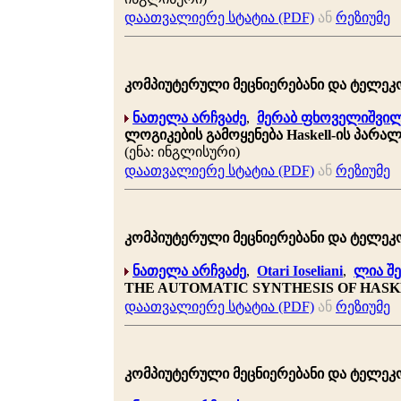
დაათვალიერე სტატია (PDF)
ან
რეზიუმე
კომპიუტერული მეცნიერებანი და ტელეკომუნ
ნათელა არჩვაძე
,
მერაბ ფხოველიშვი
ლოგიკების გამოყენება Haskell-ის პარ
(ენა: ინგლისური)
დაათვალიერე სტატია (PDF)
ან
რეზიუმე
კომპიუტერული მეცნიერებანი და ტელეკომუნ
ნათელა არჩვაძე
,
Otari Ioseliani
,
ლია შ
THE AUTOMATIC SYNTHESIS OF HAS
დაათვალიერე სტატია (PDF)
ან
რეზიუმე
კომპიუტერული მეცნიერებანი და ტელეკომუნ