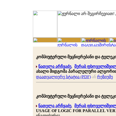
კომპიუტერული მეცნიერებანი და ტელეკომუნ
ნათელა არჩვაძე
,
მერაბ ფხოველიშვი
ახალი მიდგომა პარალელური ალგორით
დაათვალიერე სტატია (PDF)
ან
რეზიუმე
კომპიუტერული მეცნიერებანი და ტელეკომუნ
ნათელა არჩვაძე
,
მერაბ ფხოველიშვი
USAGE OF LOGIC FOR PARALLEL VER
ინგლისური)