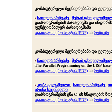
კომპიუტერული მეცნიერებანი და ტელეკომუნ
ნათელა არჩვაძე
,
მერაბ ფხოველიშვი
დაპროგრამების პარადიგმა და ინფორმაც
ფუნქციონალურ პარადიგმაში
დაათვალიერე სტატია (PDF)
ან
რეზიუმე
კომპიუტერული მეცნიერებანი და ტელეკომუნ
ნათელა არჩვაძე
,
მერაბ ფხოველიშვი
The Parallel Programming on the LISP-base
დაათვალიერე სტატია (PDF)
ან
რეზიუმე
კობა გელაშვილი
,
ნათელა არჩვაძე
,
თ
ირინა ხუციშვილი
დაპროგრამების ენა C–ის სწავლების ზო
დაათვალიერე სტატია (PDF)
ან
რეზიუმე