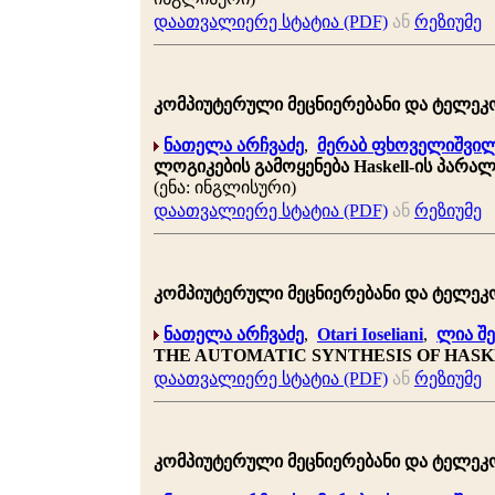
დაათვალიერე სტატია (PDF)
ან
რეზიუმე
კომპიუტერული მეცნიერებანი და ტელეკომუნ
ნათელა არჩვაძე
,
მერაბ ფხოველიშვი
ლოგიკების გამოყენება Haskell-ის პარ
(ენა: ინგლისური)
დაათვალიერე სტატია (PDF)
ან
რეზიუმე
კომპიუტერული მეცნიერებანი და ტელეკომუნ
ნათელა არჩვაძე
,
Otari Ioseliani
,
ლია შ
THE AUTOMATIC SYNTHESIS OF HAS
დაათვალიერე სტატია (PDF)
ან
რეზიუმე
კომპიუტერული მეცნიერებანი და ტელეკომუნ