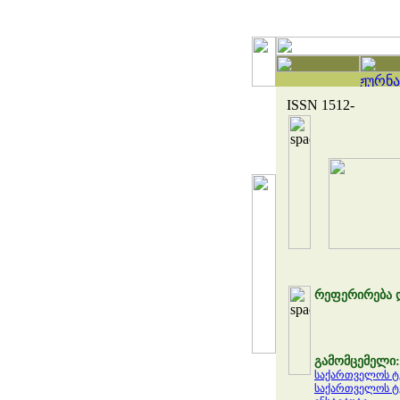
ISSN 1512-
რეფერირება დ
გამომცემელი:
საქართველოს ტე
საქართველოს ტე