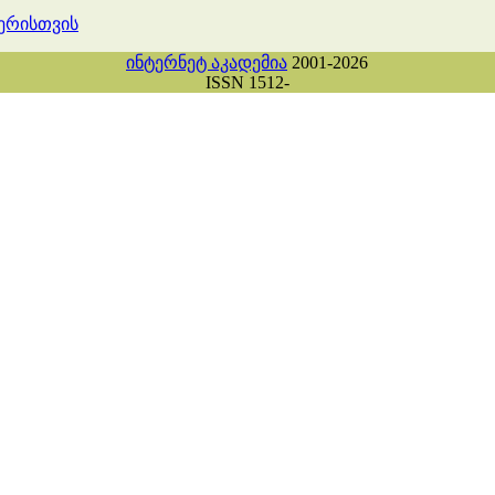
ერისთვის
ინტერნეტ აკადემია
2001-2026
ISSN 1512-