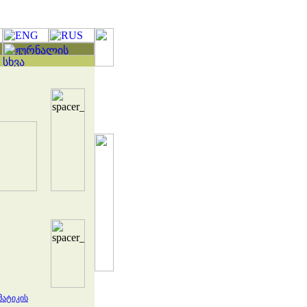
მატიკის