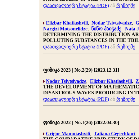
დაათვალიერე სტატია (PDF)
ან
რეზიუმე
Elizbar Khatiashvili
,
Nodar Tsivtsivadze
,
G
Nargizi Motsonelidze
,
ნინო პაიჭაძე
,
Nata 
DETERMINING THE DISTRIBUTION AR
POLLUTING SUBSTANCES IN THE TBIL
დაათვალიერე სტატია (PDF)
ან
რეზიუმე
ფიზიკა 2023 | No.2(29) [2023.12.31]
Nodar Tsivtsivadze
,
Elizbar Khatiashvili
,
Z
THE DEVELOPMENT OF MATHEMATICA
DISASTROUS WAVES PRODUCING IN 
დაათვალიერე სტატია (PDF)
ან
რეზიუმე
ფიზიკა 2022 | No.1(26) [2022.04.30]
Grigor Mamniashvili
,
Tatiana Gegechkori
,