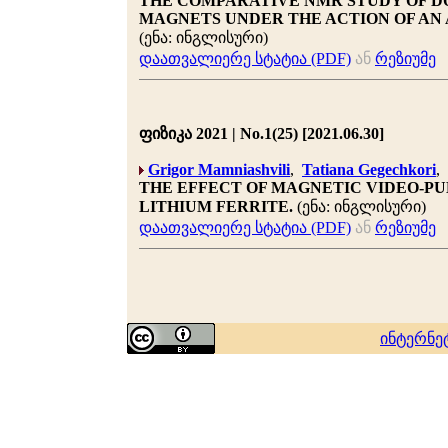
THE COMPARATIVE NMR STUDY OF DO
MAGNETS UNDER THE ACTION OF AN
(ენა: ინგლისური)
დაათვალიერე სტატია (PDF)
ან
რეზიუმე
ფიზიკა 2021 | No.1(25) [2021.06.30]
Grigor Mamniashvili
,
Tatiana Gegechkori
,
THE EFFECT OF MAGNETIC VIDEO-PUL
LITHIUM FERRITE.
(ენა: ინგლისური)
დაათვალიერე სტატია (PDF)
ან
რეზიუმე
ინტერნე