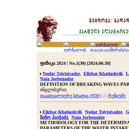
ფიზიკა 2024 | No.1(30) [2024.06.30]
Nodar Tsivtsivadze
,
Elizbar Khatiashvili
,
L
Nata Jorbenadze
DEFINITION OF BREAKING WAVES PA
ინგლისური)
დაათვალიერე სტატია (PDF)
ან
რეზიუმე
Elizbar Khatiashvili
,
Nodar Tsivtsivadze
,
G
ნინო პაიჭაძე
,
Nata Jorbenadze
METHODOLOGY FOR THE DETERMINA
PARAMETERS OF THE WATER INTAKE