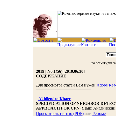
по всем журнал
2019 | No.1(56) [2019.06.30]
СОДЕРЖАНИЕ
Для просмотра статей Вам нужен
Adobe Rea
Akhilendra Khare
SPECIFICATION OF NEIGHBOR DETEC
APPROACH FOR CPN
(Язык: Английский
Просмотреть статью (PDF)
или
Резюме