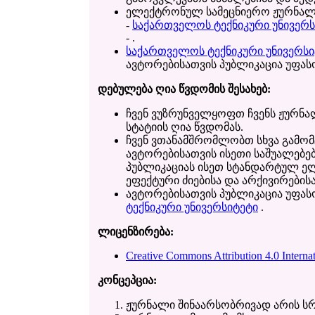
ელექტრონულ სამეცნიერო ჟურნალს
-
საქართველოს ტექნიკური უნივერს
- .
საქართველოს ტექნიკური უნივერსი
ავტორებისათვის პუბლიკაცია უფას
დებულება ღია წვდომის შესახებ:
ჩვენ ვუზრუნველყოფთ ჩვენს ჟურნა
სტატიის ღია წვდომას.
ჩვენ ვთანამშრომლობთ სხვა გამო
ავტორებისათვის ისეთი საშუალებე
პუბლიკაციას ისეთ სტანდარტულ ე
ეფექტური ძიებისა და არქივირების
ავტორებისათვის პუბლიკაცია უფას
ტექნიკური უნივერსიტეტი
.
ლიცენზირება:
Creative Commons Attribution 4.0 Internat
კონცეპცია:
ჟურნალი შინაარსობრივად არის სრ