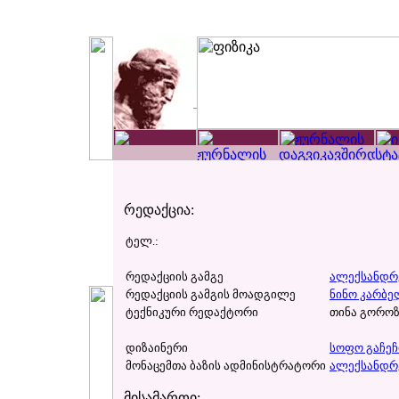
რედაქცია:
ტელ.:
რედაქციის გამგე
ალექსანდრ
რედაქციის გამგის მოადგილე
ნინო კარბ
ტექნიკური რედაქტორი
თინა გოროზ
დიზაინერი
სოფო გაჩე
მონაცემთა ბაზის ადმინისტრატორი
ალექსანდრ
მისამართი: