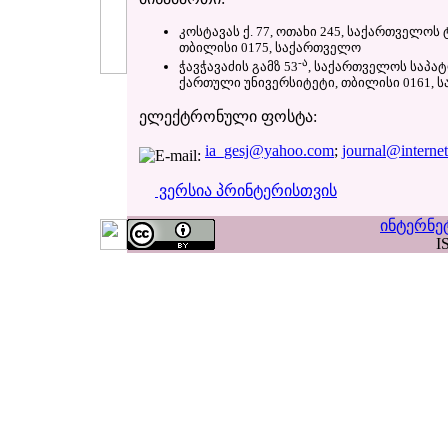
კოსტავას ქ. 77, ოთახი 245, საქართველოს
თბილისი 0175, საქართველო
-ა
ჭავჭავაძის გამზ 53
, საქართველოს საპა
ქართული უნივერსიტეტი, თბილისი 0161,
ელექტრონული ფოსტა:
ia_gesj@yahoo.com
;
journal@interne
ვერსია პრინტერისთვის
ინტერნე
I