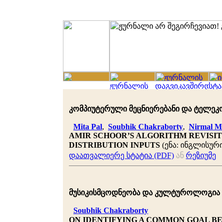
კომპიუტერული მეცნიერებანი და ტელეკომუნ
Mita Pal
,
Soubhik Chakraborty
,
Nirmal M
AMIR SCHOOR’S ALGORITHM REVISI
DISTRIBUTION INPUTS
(ენა: ინგლისური
დაათვალიერე სტატია (PDF)
ან
რეზიუმე
მუსიკისმცოდნეობა და კულტუროლოგია 2010
Soubhik Chakraborty
ON IDENTIFYING A COMMON GOAL BE