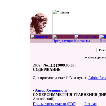
по всем журнал
2009 | No.1(1) [2009.06.30]
СОДЕРЖАНИЕ
Для просмотра статей Вам нужен
Adobe Rea
Анзор Хелашвили
СУПЕРСИММЕТРИЯ УРАВНЕНИЯ ДИР
Английский)
Просмотреть статью (PDF)
или
Резюме