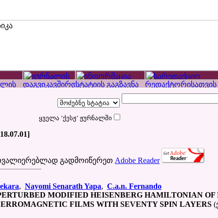
ყველა ’ქესჟ’ ჟურნალში
018.07.01]
ათვალიერებლად გადმოიწერეთ
Adobe Reader
ekara
,
Nayomi Senarath Yapa
,
C.a.n. Fernando
PERTURBED MODIFIED HEISENBERG HAMILTONIAN OF
ERROMAGNETIC FILMS WITH SEVENTY SPIN LAYERS
(