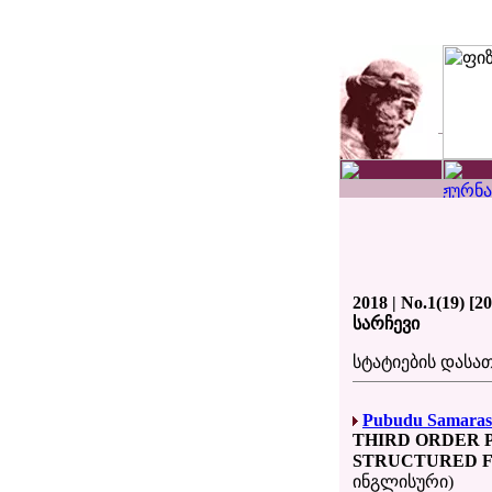
2018 | No.1(19) [2
სარჩევი
სტატიების დას
Pubudu Samaras
THIRD ORDER 
STRUCTURED F
ინგლისური)