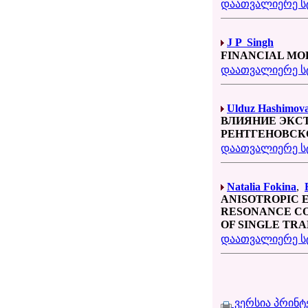
დაათვალიერე სტ
J P Singh
FINANCIAL MO
დაათვალიერე სტ
Ulduz Hashimov
ВЛИЯНИЕ ЭКС
РЕНТГЕНОВСКО
დაათვალიერე სტ
Natalia Fokina
,
ANISOTROPIC E
RESONANCE CO
OF SINGLE TR
დაათვალიერე სტ
ვერსია პრინტ