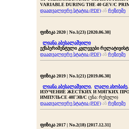
VARIABLE DURING THE 40 GEV/C PR
დაათვალიერე სტატია (PDF)
ან
რეზიუმე
ფიზიკა 2020 | No.1(23) [2020.06.30]
ლიანა აბესალაშვილი
ექსპერიმენტული კვლევები რელატივისტ
დაათვალიერე სტატია (PDF)
ან
რეზიუმე
ფიზიკა 2019 | No.1(21) [2019.06.30]
ლიანა აბესალაშვილი
,
ლალი ახობაძე
ИЗУЧЕНИЕ ЖЕСТКИХ И МЯГКИХ ПРОЦ
ИМПУЛЬСЕ 40ГЭВ/C
(ენა: რუსული)
დაათვალიერე სტატია (PDF)
ან
რეზიუმე
ფიზიკა 2017 | No.2(18) [2017.12.31]