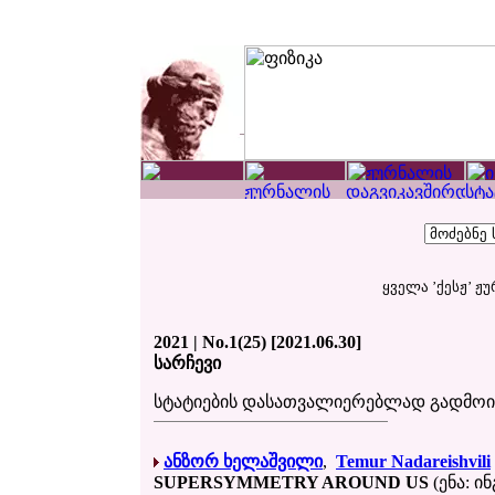
ყველა ’ქესჟ’ ჟ
2021 | No.1(25) [2021.06.30]
სარჩევი
სტატიების დასათვალიერებლად გადმო
ანზორ ხელაშვილი
,
Temur Nadareishvili
SUPERSYMMETRY AROUND US
(ენა: ი